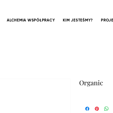
ALCHEMIA WSPÓŁPRACY
KIM JESTEŚMY?
PROJE
Organic