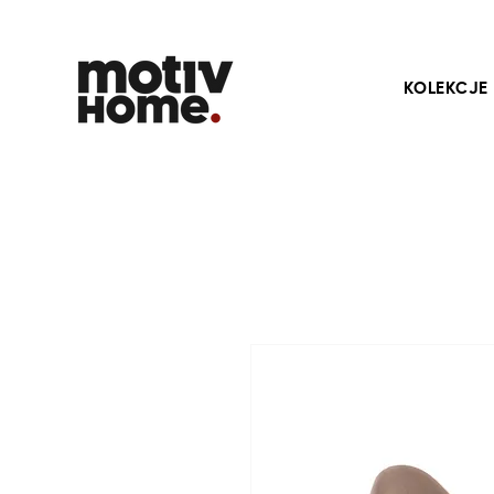
KOLEKCJE