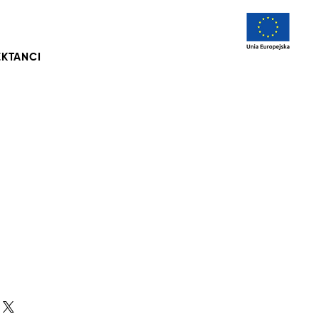
KTANCI