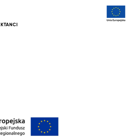
KTANCI