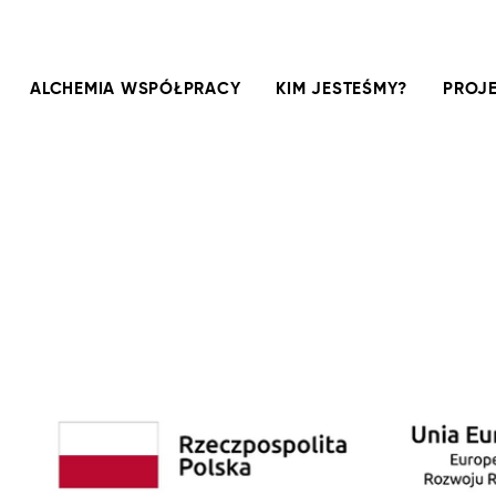
ALCHEMIA WSPÓŁPRACY
KIM JESTEŚMY?
PROJE