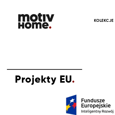
KOLEKCJE
Projekty EU
.