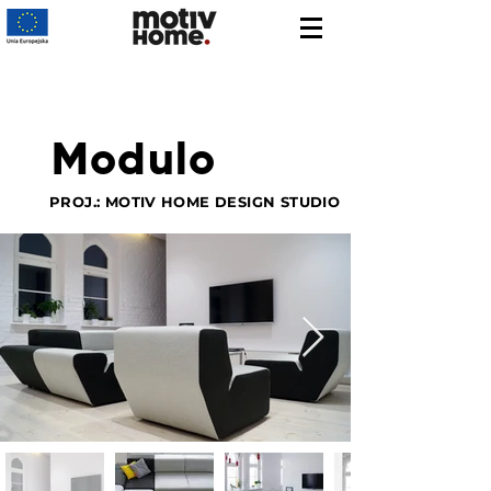
Modulo
PROJ.: MOTIV HOME DESIGN STUDIO