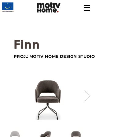
Finn
PROJ.: MOTIV HOME DESIGN STUDIO