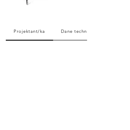
Projektant/ka
Dane techniczne