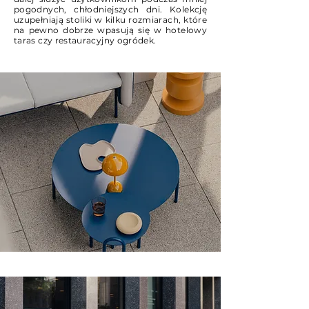
pogodnych, chłodniejszych dni. Kolekcję
uzupełniają stoliki w kilku rozmiarach, które
na pewno dobrze wpasują się w hotelowy
taras czy restauracyjny ogródek.