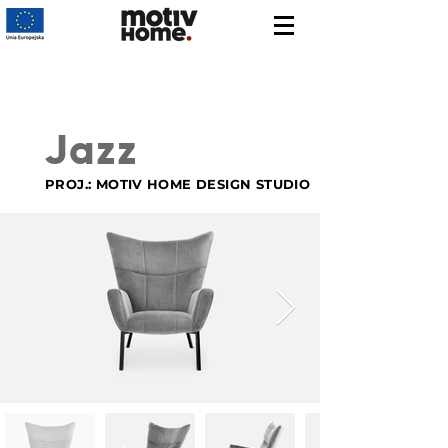
Jazz
PROJ.: MOTIV HOME DESIGN STUDIO