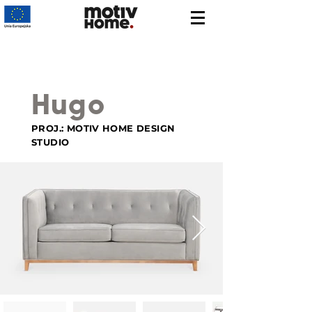
Hugo
PROJ.: MOTIV HOME DESIGN
STUDIO