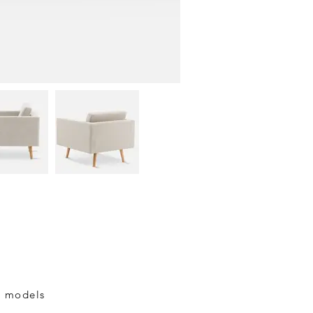
 models