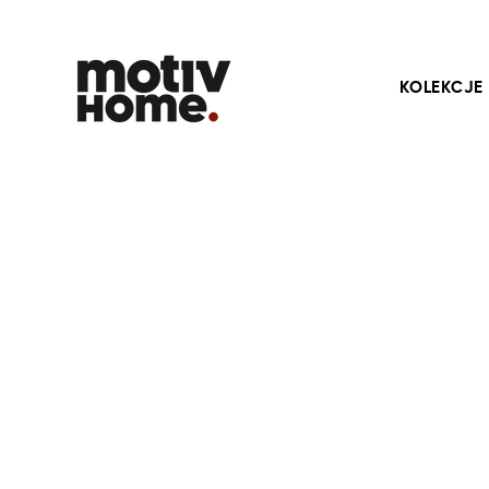
KOLEKCJE