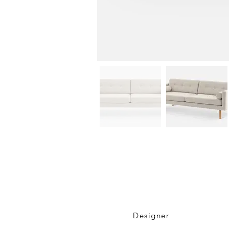
Designer