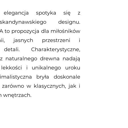
 elegancja spotyka się z
skandynawskiego designu.
 to propozycja dla miłośników
nii, jasnych przestrzeni i
detali. Charakterystyczne,
z naturalnego drewna nadają
 lekkości i unikalnego uroku
imalistyczna bryła doskonale
 zarówno w klasycznych, jak i
 wnętrzach.