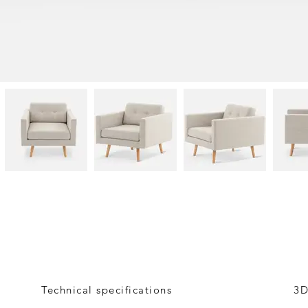
Technical specifications
3D